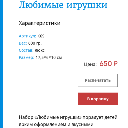
Любимые игрушки
Характеристики
Артикул:
К69
Вес:
600 гр.
Состав:
люкс
Размер:
17,5*6*10 см
650 ₽
Цена:
Распечатать
В корзину
Набор «Любимые игрушки» порадует детей
ярким оформлением и вкусными