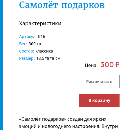
Самолёт подарков
Характеристики
Артикул:
К16
Вес:
300 гр.
Состав:
классика
Размер:
13,5*8*8 см
300 ₽
Цена:
Распечатать
В корзину
«Самолёт подарков» создан для ярких
эмоций и новогоднего настроения. Внутри